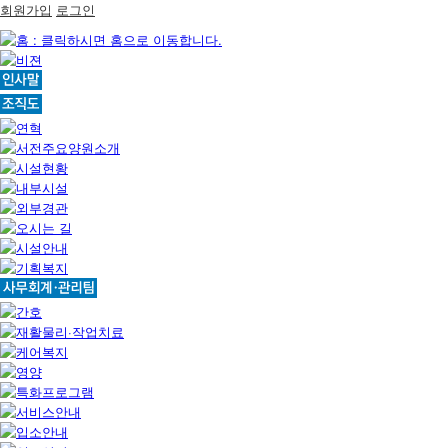
회원가입
로그인