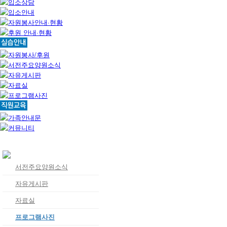
서전주요양원소식
자유게시판
자료실
프로그램사진