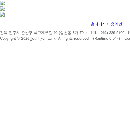
홈페이지 이용약관
전북 전주시 완산구 쑥고개옛길 92 (삼천동 3가 704) TEL : 063) 229-5100 FAX 
Copyright © 2026 jjeunhyemaul.kr All rights reserved. (Runtime 0.044) De