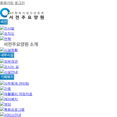
회원가입
로그인