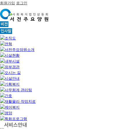
회원가입
로그인