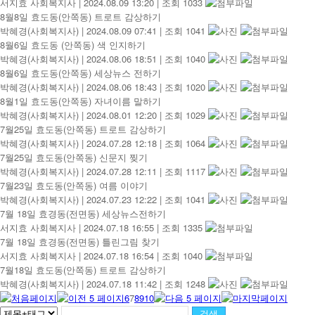
서지효 사회복지사
|
2024.08.09 13:20
|
조회 1033
8월8일 효도동(안쪽동) 트로트 감상하기
박혜경(사회복지사)
|
2024.08.09 07:41
|
조회 1041
8월6일 효도동 (안쪽동) 색 인지하기
박혜경(사회복지사)
|
2024.08.06 18:51
|
조회 1040
8월6일 효도동(안쪽동) 세상뉴스 전하기
박혜경(사회복지사)
|
2024.08.06 18:43
|
조회 1020
8월1일 효도동(안쪽동) 자녀이름 말하기
박혜경(사회복지사)
|
2024.08.01 12:20
|
조회 1029
7월25일 효도동(안쪽동) 트로트 감상하기
박혜경(사회복지사)
|
2024.07.28 12:18
|
조회 1064
7월25일 효도동(안쪽동) 신문지 찢기
박혜경(사회복지사)
|
2024.07.28 12:11
|
조회 1117
7월23일 효도동(안쪽동) 여름 이야기
박혜경(사회복지사)
|
2024.07.23 12:22
|
조회 1041
7월 18일 효경동(전면동) 세상뉴스전하기
서지효 사회복지사
|
2024.07.18 16:55
|
조회 1335
7월 18일 효경동(전면동) 틀린그림 찾기
서지효 사회복지사
|
2024.07.18 16:54
|
조회 1040
7월18일 효도동(안쪽동) 트로트 감상하기
박혜경(사회복지사)
|
2024.07.18 11:42
|
조회 1248
6
7
8
9
10