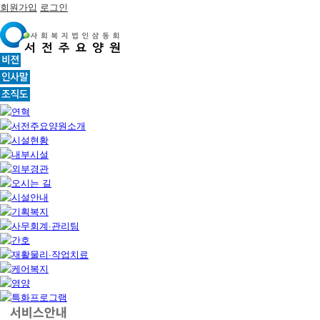
회원가입
로그인