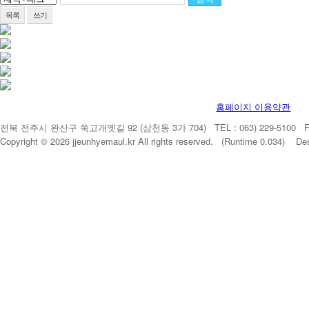
목록
쓰기
홈페이지 이용약관
전북 전주시 완산구 쑥고개옛길 92 (삼천동 3가 704) TEL : 063) 229-5100 FAX 
Copyright © 2026 jjeunhyemaul.kr All rights reserved. (Runtime 0.034) De