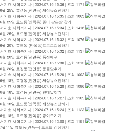
서지효 사회복지사
|
2024.07.16 15:36
|
조회 1171
6월 25일 효경동(전면동) 세상뉴스전하기
서지효 사회복지사
|
2024.07.16 15:35
|
조회 1063
6월 25일 효도동(안쪽동) 뜻이 같은말 찾기
서지효 사회복지사
|
2024.07.16 15:34
|
조회 1416
6월 25일 효도동(안쪽동) 세상뉴스전하기
서지효 사회복지사
|
2024.07.16 15:32
|
조회 1076
6월 20일 효도동 (안쪽동)트로트감상하기
서지효 사회복지사
|
2024.07.16 15:32
|
조회 1137
6월 20일 효경동(전면동) 풍선배구
서지효 사회복지사
|
2024.07.16 15:30
|
조회 1213
6월 20일 효경동(전면동) 동물맞추기
서지효 사회복지사
|
2024.07.16 15:29
|
조회 1092
6월 18일 효경동(전면동) 세상뉴스전하기
서지효 사회복지사
|
2024.07.16 15:28
|
조회 1096
6월 18일 효경동(전면동) 반대말찾기
서지효 사회복지사
|
2024.07.16 15:27
|
조회 1105
6월 18일 효도동(안쪽동) 세상뉴스전하기
서지효 사회복지사
|
2024.07.16 15:24
|
조회 1123
6월 18일 효도동(안쪽동) 종이구기기
서지효 사회복지사
|
2024.07.16 12:08
|
조회 1151
7월11일 효도동(안쪽동) 트로트 감상하기