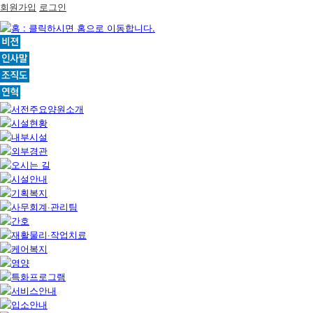
회원가입
로그인