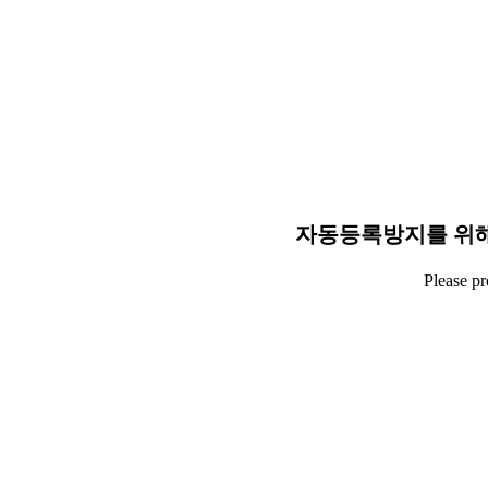
자동등록방지를 위해
Please p