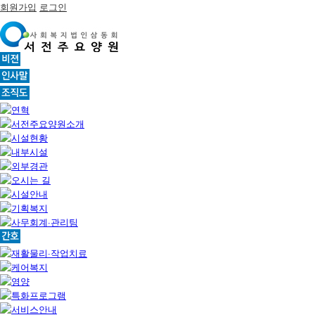
회원가입
로그인