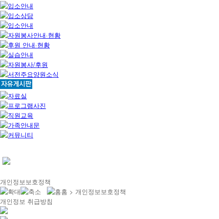
개인정보보호정책
홈 > 개인정보보호정책
개인정보 취급방침