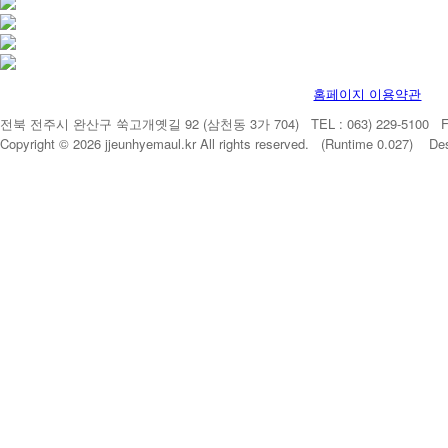
홈페이지 이용약관
전북 전주시 완산구 쑥고개옛길 92 (삼천동 3가 704) TEL : 063) 229-5100 FAX 
Copyright © 2026 jjeunhyemaul.kr All rights reserved. (Runtime 0.027) De